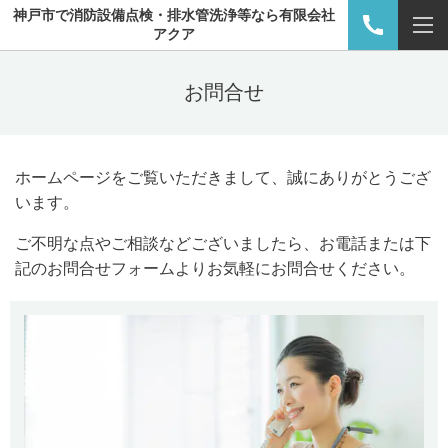
神戸市で消防設備点検・排水管洗浄等なら有限会社
アクア
お問合せ
ホームページをご覧いただきまして、誠にありがとうござ
います。
ご不明な点やご相談などございましたら、お電話または下
記のお問合せフォームよりお気軽にお問合せください。