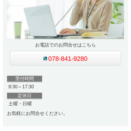
お電話でのお問合せはこちら
078-841-9280
受付時間
8:30～17:30
定休日
土曜・日曜
お気軽にお問合せください。