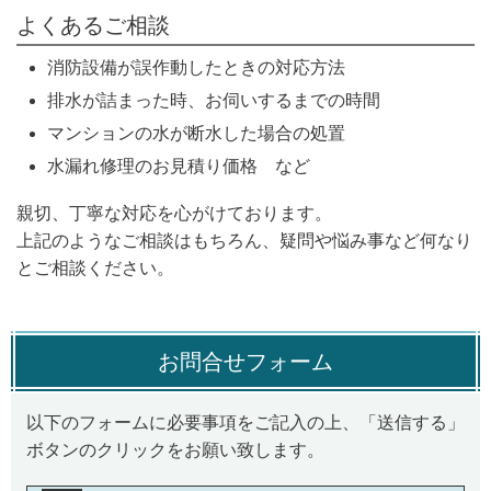
よくあるご相談
消防設備が誤作動したときの対応方法
排水が詰まった時、お伺いするまでの時間
マンションの水が断水した場合の処置
水漏れ修理のお見積り価格 など
親切、丁寧な対応を心がけております。
上記のようなご相談はもちろん、疑問や悩み事など何なり
とご相談ください。
お問合せフォーム
以下のフォームに必要事項をご記入の上、「送信する」
ボタンのクリックをお願い致します。