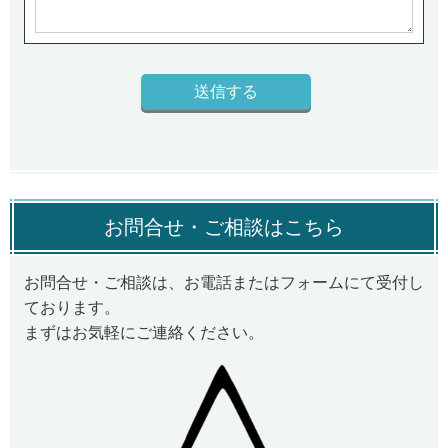
お問合せ・ご相談はこちら
お問合せ・ご相談は、お電話またはフォームにて受付し
ております。
まずはお気軽にご連絡ください。