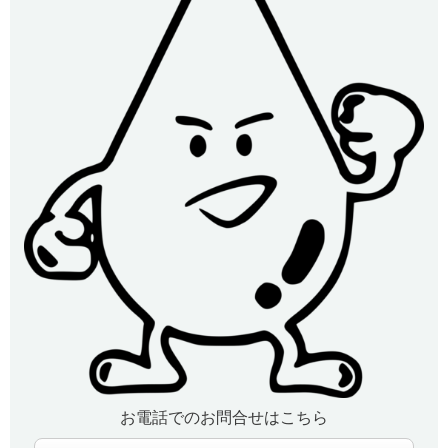
お電話でのお問合せはこちら