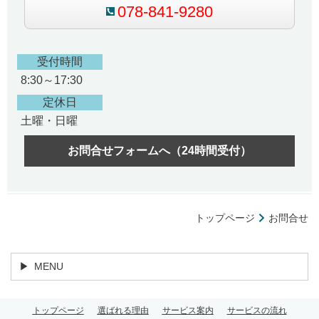
078-841-9280
受付時間
8:30～17:30
定休日
土曜・日曜
お問合せフォームへ（24時間受付）
トップページ
お問合せ
MENU
トップページ
選ばれる理由
サービス案内
サービスの流れ